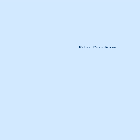
Richiedi Preventivo >>