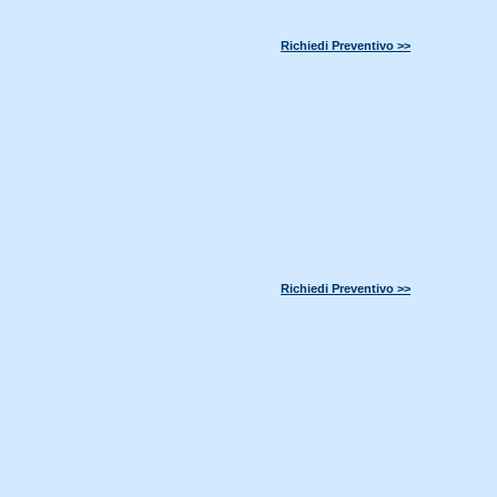
Richiedi Preventivo >>
Richiedi Preventivo >>