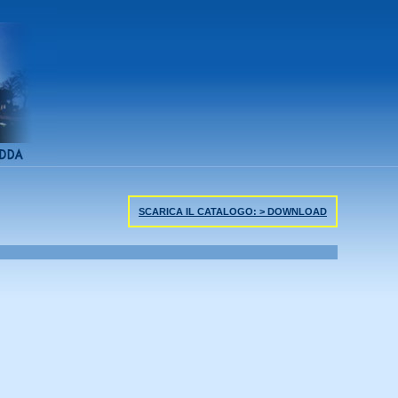
SCARICA IL CATALOGO: > DOWNLOAD